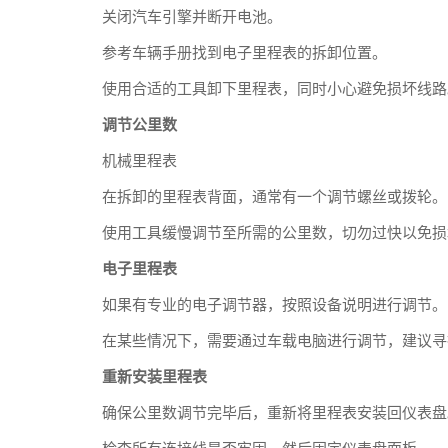
关闭汽车引擎并断开电池。
参考车辆手册找到电子里程表的拆卸位置。
使用合适的工具卸下里程表，同时小心避免损坏线路
调节公里数
机械里程表
在拆卸的里程表背面，通常有一个调节螺丝或拨轮。
使用工具缓慢调节至所需的公里数，切勿过快以免损
电子里程表
如果有专业的电子调节器，按照设备说明进行调节。
在某些情况下，需要通过车载电脑进行调节，建议寻
重新安装里程表
确保公里数调节完毕后，重新将里程表安装回仪表盘