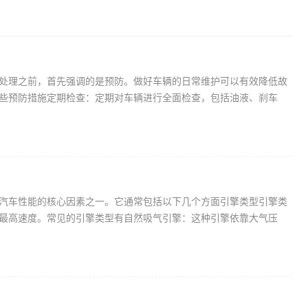
处理之前，首先强调的是预防。做好车辆的日常维护可以有效降低故
些预防措施定期检查：定期对车辆进行全面检查，包括油液、刹车
汽车性能的核心因素之一。它通常包括以下几个方面引擎类型引擎类
最高速度。常见的引擎类型有自然吸气引擎：这种引擎依靠大气压