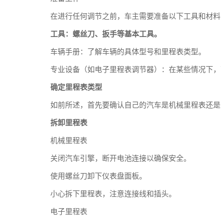
在进行任何调节之前，车主需要准备以下工具和材料
工具：螺丝刀、扳手等基本工具。
车辆手册：了解车辆的具体型号和里程表类型。
专业设备（如电子里程表调节器）：在某些情况下，
确定里程表类型
如前所述，首先要确认自己的汽车是机械里程表还是
拆卸里程表
机械里程表
关闭汽车引擎，断开电池连接以确保安全。
使用螺丝刀卸下仪表盘面板。
小心拆下里程表，注意连接线和插头。
电子里程表