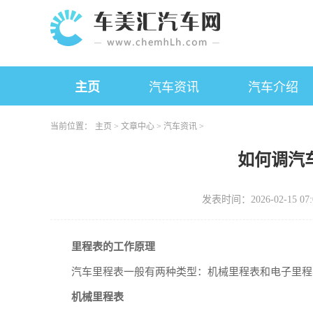
主页
汽车资讯
汽车介绍
当前位置：
主页
>
文章中心
>
汽车资讯
>
如何调汽
发表时间：2026-02-15 07:
里程表的工作原理
汽车里程表一般有两种类型：机械里程表和电子里程
机械里程表