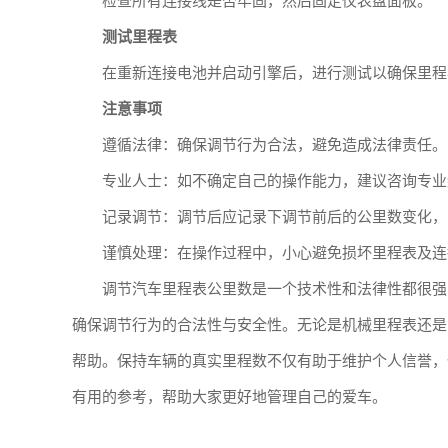
检查所有连接线是否牢固，然后固定仪表盘面板。
测试里程表
在重新连接电池并启动引擎后，进行测试以确保里程
注意事项
遵循法律：确保调节行为合法，避免造成法律责任。
专业人士：如不确定自己的操作能力，建议咨询专业
记录调节：调节后应记录下调节前后的公里数变化，
谨慎处理：在操作过程中，小心避免损坏里程表及连
调节汽车里程表公里数是一个技术性和法律性都很强
确保调节行为的合法性与安全性。无论是机械里程表还是
帮助。保持车辆的真实里程数不仅有助于维护个人信誉，
有用的参考，帮助大家更好地管理自己的爱车。