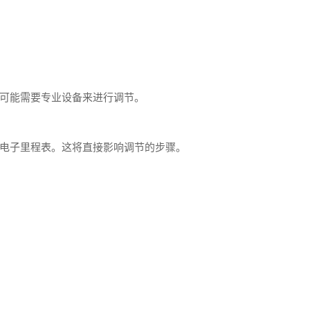
可能需要专业设备来进行调节。
电子里程表。这将直接影响调节的步骤。