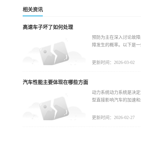
相关资讯
高速车子坏了如何处理
预防为主在深入讨论故障
障发生的概率。以下是一
更新时间：2026-03-02
汽车性能主要体现在哪些方面
动力系统动力系统是决定
型直接影响汽车的加速和
更新时间：2026-02-27