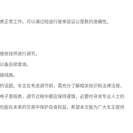
表正常工作。可以通过短途行驶来验证公里数的准确性。
维修技师进行调节。
以备后续查询。
接线路。
的话题。车主在考虑调节前，需充分了解相关知识和法律法规，
电子里程表，调节过程中都应保持谨慎，必要时寻求专业人士的
也能在未来的交易中保护自身权益。希望本文能为广大车主提供