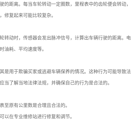
驶的距离。每当车轮转动一定圈数，里程表中的齿轮便会转动，
，修复起来可能比较复杂。
轮转动时，传感器会发出脉冲信号，计算出车辆行驶的距离。电
时油耗、平均速度等。
其是用于欺骗买家或逃避车辆保养的情况。这种行为可能导致法
应当了解当地法律法规，并确保自己的行为是合法的。
表至原有公里数是合理且合法的。
可以在专业维修站进行修复和调节。