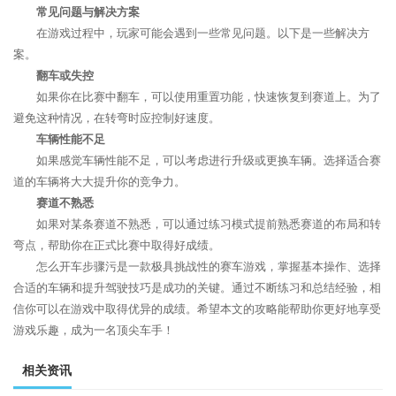
常见问题与解决方案
在游戏过程中，玩家可能会遇到一些常见问题。以下是一些解决方
案。
翻车或失控
如果你在比赛中翻车，可以使用重置功能，快速恢复到赛道上。为了
避免这种情况，在转弯时应控制好速度。
车辆性能不足
如果感觉车辆性能不足，可以考虑进行升级或更换车辆。选择适合赛
道的车辆将大大提升你的竞争力。
赛道不熟悉
如果对某条赛道不熟悉，可以通过练习模式提前熟悉赛道的布局和转
弯点，帮助你在正式比赛中取得好成绩。
怎么开车步骤污是一款极具挑战性的赛车游戏，掌握基本操作、选择
合适的车辆和提升驾驶技巧是成功的关键。通过不断练习和总结经验，相
信你可以在游戏中取得优异的成绩。希望本文的攻略能帮助你更好地享受
游戏乐趣，成为一名顶尖车手！
相关资讯