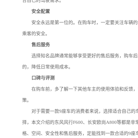
合自己的驾驶需求。
安全配置
安全永远是第一位的。在购车时，一定要关注车辆的安
乘客的安全。
售后服务
选择知名品牌通常能够享受更好的售后服务，购车后
的，降低日常使用成本。
口碑与评测
在购车前，多了解一下其他车主的使用体验和反馈，
策。
对于需要一款9座车的消费者来说，选择适合自己的
择，本文介绍的东风风行F600、长安欧尚A800等都
格、空间、安全性和售后服务，定能找到一款合适的9座