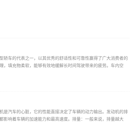
型轿车的代表之一，以其优秀的舒适性和可靠性赢得了广大消费者的
理，填充物柔软，能够有效地缓解长时间驾驶带来的疲劳。车内空
机是汽车的心脏，它的性能直接决定了车辆的动力输出。发动机的排
都影响着车辆的加速能力和最高速度。排量：一般来说，排量越大