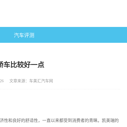
汽车评测
轿车比较好一点
26
文章来源：车美汇汽车网
济性和良好的舒适性，一直以来都受到消费者的青睐。凯美瑞的